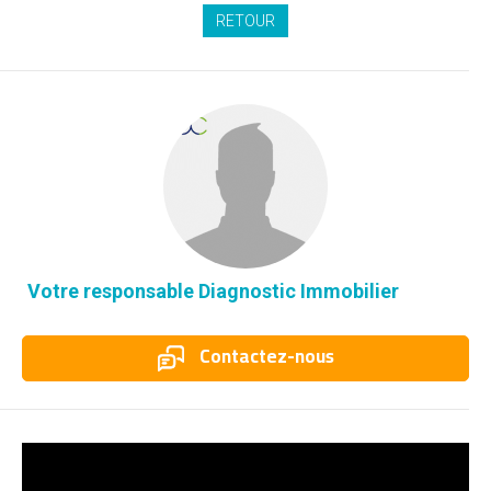
RETOUR
Votre responsable Diagnostic Immobilier
Contactez-nous