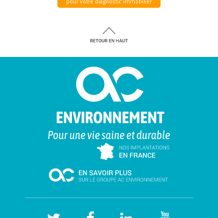
pour votre diagnostic immobilier