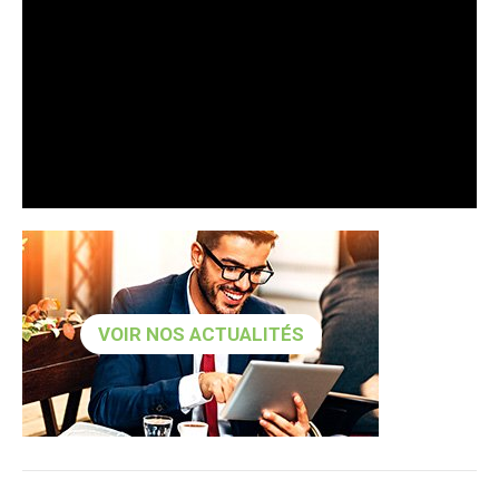
VOIR NOS ACTUALITÉS