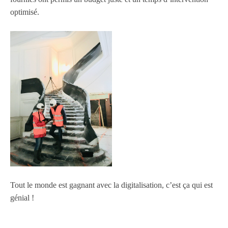
optimisé.
Tout le monde est gagnant avec la digitalisation, c’est ça qui est
génial
!