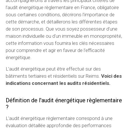
accompagnerons à travers les principaux critères de
l’audit énergétique règlementaire en France, obligatoire
sous certaines conditions, décrirons l'importance de
cette démarche, et détaillerons les différentes étapes
de son processus. Que vous soyez possesseur d'une
maison individuelle ou d'un immeuble en monopropriété,
cette information vous fournira les clés nécessaires
pour comprendre et agir en faveur de l'efficacité
énergétique.
L’audit énergétique peut être effectué sur des
bâtiments tertiaires et résidentiels sur Reims.
Voici des
indications concernant les audits résidentiels.
Définition de l'audit énergétique règlementaire
?
L'audit énergétique règlementaire correspond à une
évaluation détaillée approfondie des performances