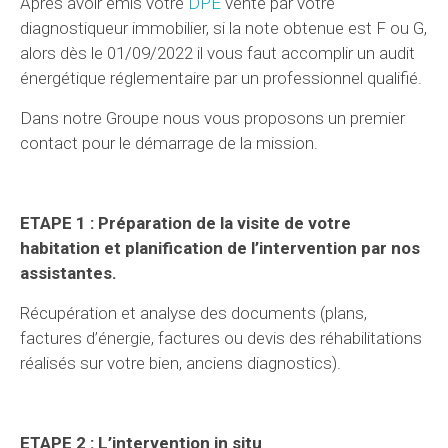
Après avoir émis votre
DPE
vente par votre
diagnostiqueur immobilier, si la note obtenue est F ou G,
alors dès le 01/09/2022 il vous faut accomplir un audit
énergétique réglementaire par un professionnel qualifié.
Dans notre Groupe nous vous proposons un premier
contact pour le démarrage de la mission.
ETAPE 1 : Préparation de la visite de votre
habitation et planification de l’intervention par nos
assistantes.
Récupération et analyse des documents (plans,
factures d’énergie, factures ou devis des réhabilitations
réalisés sur votre bien, anciens diagnostics).
ETAPE 2 : L’intervention in situ