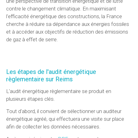
une perspective de transition énergétique et de lutte
contre le changement climatique. En maximisant
l'efficacité énergétique des constructions, la France
cherche à réduire sa dépendance aux énergies fossiles
et à accéder aux objectifs de réduction des émissions
de gaz à effet de serre.
Les étapes de l'audit énergétique
règlementaire
sur Reims
L'audit énergétique règlementaire se produit en
plusieurs étapes clés.
Tout d'abord, il convient de sélectionner un auditeur
énergétique agréé, qui effectuera une visite sur place
afin de collecter les données nécessaires.