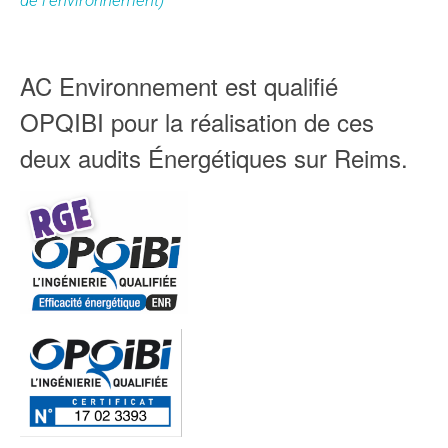
de l’environnement)
AC Environnement est qualifié
OPQIBI pour la réalisation de ces
deux audits Énergétiques sur Reims.