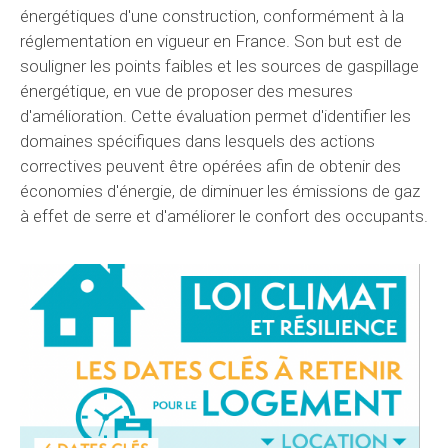
énergétiques d'une construction, conformément à la
réglementation en vigueur en France. Son but est de
souligner les points faibles et les sources de gaspillage
énergétique, en vue de proposer des mesures
d'amélioration. Cette évaluation permet d'identifier les
domaines spécifiques dans lesquels des actions
correctives peuvent être opérées afin de obtenir des
économies d'énergie, de diminuer les émissions de gaz
à effet de serre et d'améliorer le confort des occupants.