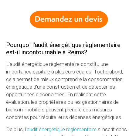
Pourquoi l'audit énergétique règlementaire
est-il incontournable à Reims?
L'audit énergétique règlementaire constitu une
importance capitale à plusieurs égards. Tout d'abord,
cela permet de mieux comprendre la consommation
énergétique d'une construction et de détecter les
opportunités d'économies. En réalisant cette
évaluation, les propriétaires ou les gestionnaires de
biens immobiliers peuvent prendre des mesures
concrètes pour réduire leurs dépenses énergétiques.
De plus, l'
audit énergétique règlementaire
s'inscrit dans