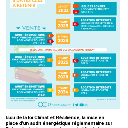
Issu de la loi Climat et Résilience, la
mise en
place
d’un
audit énergétique réglementaire sur