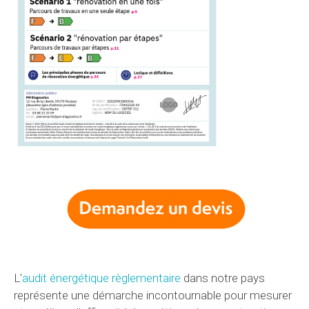
L'
audit énergétique règlementaire
dans notre pays
représente une démarche incontournable pour mesurer