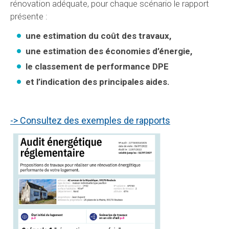
rénovation adéquate, pour chaque scénario le rapport
présente :
une estimation du coût des travaux,
une estimation des économies d’énergie,
le classement de performance DPE
et l’indication des principales aides.
-> Consultez des exemples de rapports