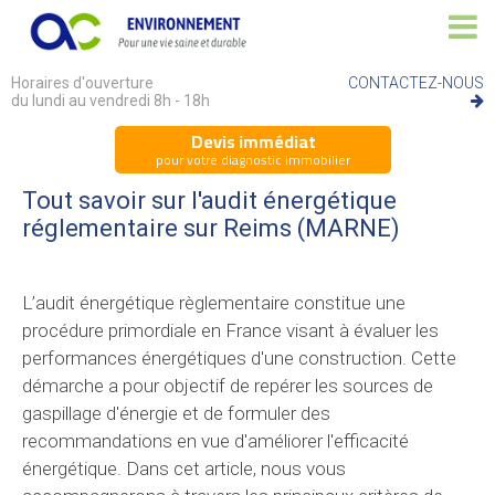
Horaires d'ouverture
CONTACTEZ-NOUS
du lundi au vendredi 8h - 18h
Devis immédiat
pour votre diagnostic immobilier
Tout savoir sur l'audit énergétique
réglementaire sur Reims (MARNE)
L’audit énergétique règlementaire constitue une
procédure primordiale en France visant à évaluer les
performances énergétiques d'une construction. Cette
démarche a pour objectif de repérer les sources de
gaspillage d'énergie et de formuler des
recommandations en vue d'améliorer l'efficacité
énergétique. Dans cet article, nous vous