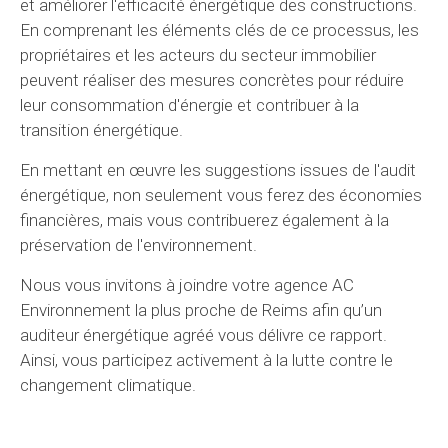
et améliorer l'efficacité énergétique des constructions.
En comprenant les éléments clés de ce processus, les
propriétaires et les acteurs du secteur immobilier
peuvent réaliser des mesures concrètes pour réduire
leur consommation d'énergie et contribuer à la
transition énergétique.
En mettant en œuvre les suggestions issues de l'audit
énergétique, non seulement vous ferez des économies
financières, mais vous contribuerez également à la
préservation de l'environnement.
Nous vous invitons à joindre votre agence AC
Environnement la plus proche de Reims afin qu’un
auditeur énergétique agréé vous délivre ce rapport.
Ainsi, vous participez activement à la lutte contre le
changement climatique.