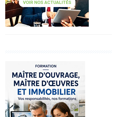
VOIR NOS ACTUALITÉS