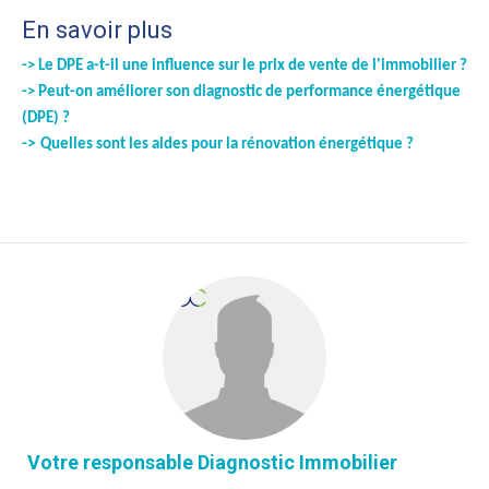
En savoir plus
-> Le DPE a-t-il une influence sur le prix de vente de l'immobilier ?
->
Peut-on améliorer son diagnostic de performance énergétique
(DPE) ?
->
Quelles sont les aides pour la rénovation énergétique ?
Votre responsable Diagnostic Immobilier