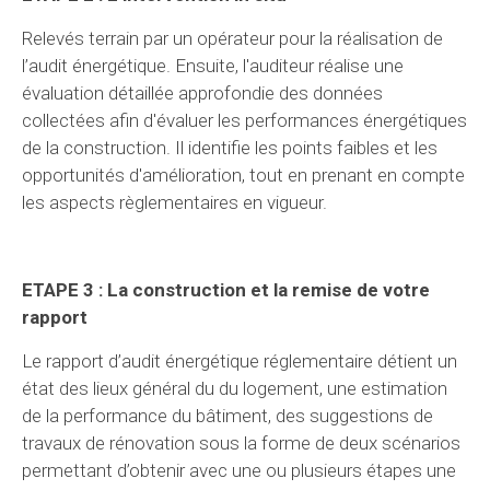
Relevés terrain par un opérateur pour la réalisation de
l’audit énergétique. Ensuite, l'auditeur réalise une
évaluation détaillée approfondie des données
collectées afin d'évaluer les performances énergétiques
de la construction. Il identifie les points faibles et les
opportunités d'amélioration, tout en prenant en compte
les aspects règlementaires en vigueur.
ETAPE 3 : La construction et la remise de votre
rapport
Le rapport d’audit énergétique réglementaire détient un
état des lieux général du du logement, une estimation
de la performance du bâtiment, des suggestions de
travaux de rénovation sous la forme de deux scénarios
permettant d’obtenir avec une ou plusieurs étapes une