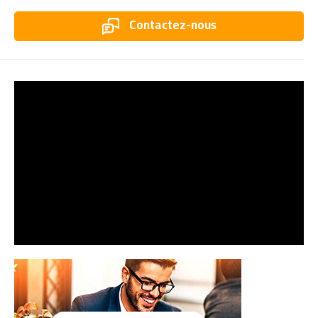
Contactez-nous