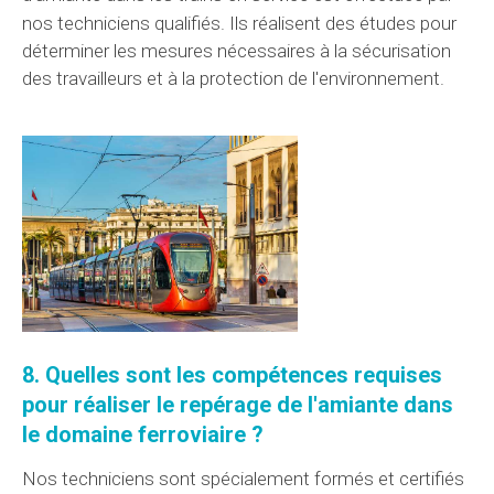
nos techniciens
qualifiés. Ils réalisent des
études
pour
déterminer les mesures nécessaires à la sécurisation
des travailleurs et à la protection de l'environnement.
8. Quelles sont les
compétences
requises
pour
réaliser
le repérage de l'amiante dans
le domaine
ferroviaire ?
Nos techniciens sont spécialement formés et certifiés