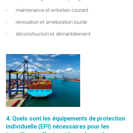
-
maintenance et entretien courant
-
rénovation et amélioration lourde
-
déconstruction et démantèlement
4. Quels sont les
équipements de protection
individuelle (EPI)
nécessaires pour les