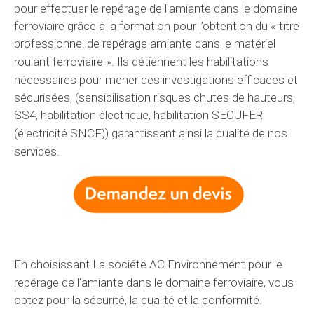
pour effectuer le repérage de l'amiante dans
le domaine
ferroviaire grâce à la formation pour l’obtention du « titre
professionnel de repérage amiante dans le matériel
roulant ferroviaire ». Ils
détiennent
les habilitations
nécessaires
pour mener des
investigations
efficaces et
sécurisées, (sensibilisation risques chutes de hauteurs,
SS4, habilitation électrique, habilitation SECUFER
(électricité SNCF))
garantissant
ainsi la qualité de
nos
services
.
En choisissant
La société AC Environnement
pour le
repérage de l'amiante dans
le domaine
ferroviaire, vous
optez pour la sécurité, la qualité et la conformité.