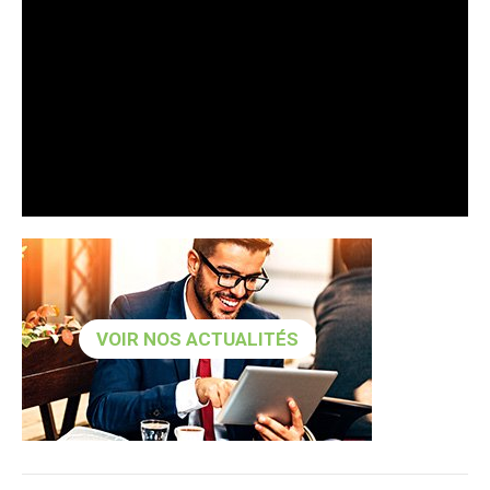
VOIR NOS ACTUALITÉS