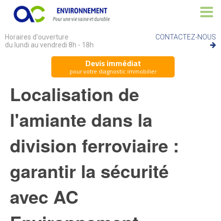
Horaires d'ouverture
CONTACTEZ-NOUS
du lundi au vendredi 8h - 18h
Devis immédiat
pour votre diagnostic immobilier
Localisation de
l'amiante dans la
division ferroviaire :
garantir la sécurité
avec AC