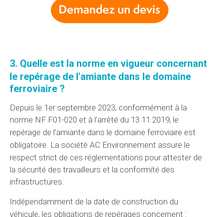
3.
Quelle est la norme
en vigueur concernant
le repérage de l'amiante dans
le domaine
ferroviaire ?
Depuis le 1er septembre 2023, conformément à la
norme NF F01-020 et à l'arrêté du 13.11.2019, le
repérage de l'amiante dans
le domaine
ferroviaire est
obligatoire
.
La société AC Environnement
assure
le
respect strict de
ces réglementations
pour attester de
la sécurité des travailleurs et la conformité des
infrastructures.
Indépendamment de
la date de construction du
véhicule,
les obligations
de repérages concernent :