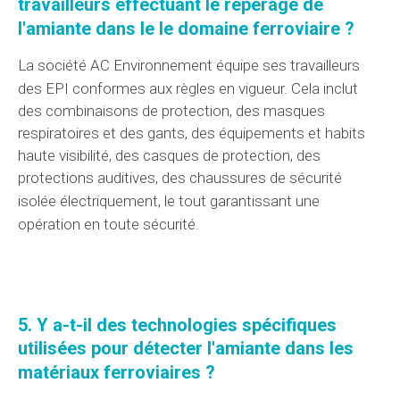
travailleurs effectuant
le repérage
de
l'amiante dans le
le domaine
ferroviaire ?
La société AC Environnement
équipe
ses travailleurs
des
EPI
conformes
aux règles
en vigueur. Cela inclut
des combinaisons de protection, des masques
respiratoires et des gants, des équipements et habits
haute visibilité, des casques de protection, des
protections auditives, des chaussures de sécurité
isolée électriquement, le tout garantissant
une
opération
en toute sécurité.
5. Y a-t-il des technologies spécifiques
utilisées pour détecter l'amiante dans les
matériaux
ferroviaires ?