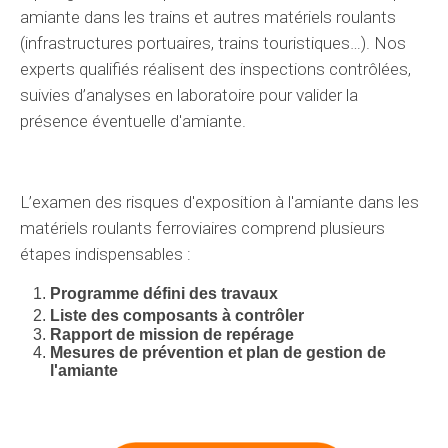
amiante dans les trains et autres matériels roulants
(
infrastructures portuaires, trains touristiques…
).
Nos
experts
qualifiés réalisent des inspections
contrôlées
,
suivies
d’analyses en laboratoire
pour
valider
la
présence
éventuelle
d'amiante.
L’examen
des
risques
d'exposition à l'amiante dans les
matériels roulants
ferroviaires comprend plusieurs
étapes
indispensables
:
Programme
défini
des travaux
Liste des composants à
contrôler
Rapport de mission de repérage
Mesures de prévention et plan de gestion de
l'amiante