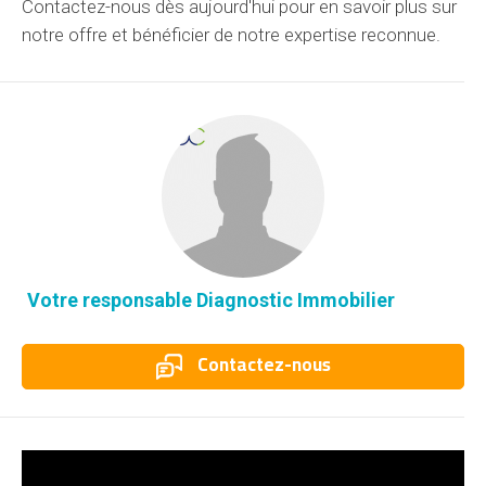
Contactez-nous
dès aujourd'hui
pour en savoir plus sur
notre offre
et bénéficier de notre expertise reconnue.
Votre responsable Diagnostic Immobilier
Contactez-nous