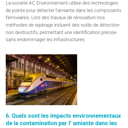
La société AC Environnement
utilise des technologies
de pointe pour détecter l'amiante dans les
composants
ferroviaires. Lors des travaux de rénovation nos
méthodes de repérage
incluent
des outils de détection
non destructifs, permettant une
identification
précise
sans endommager les infrastructures.
6. Quels sont les impacts environnementaux
de la
contamination par l’
amiante dans les